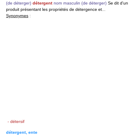
(de déterger)
détergent
nom masculin
(de déterger)
Se dit d'un
produit présentant les propriétés de détergence et...
Synonymes
:
- détersif
détergent, ente